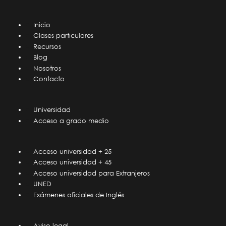
Inicio
Clases particulares
Recursos
Blog
Nosotros
Contacto
Universidad
Acceso a grado medio
Acceso universidad + 25
Acceso universidad + 45
Acceso universidad para Extranjeros
UNED
Exámenes oficiales de Inglés
Aviso legal