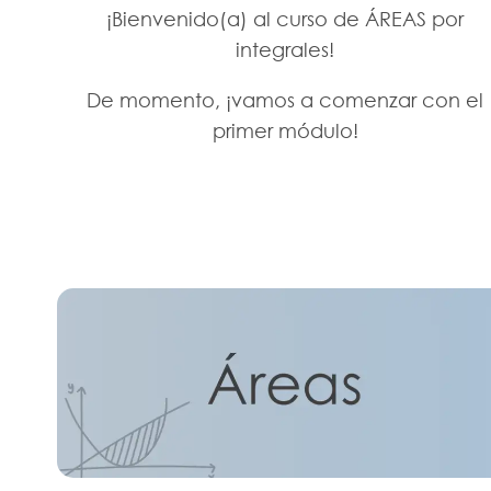
¡Bienvenido(a) al curso de ÁREAS por
integrales!
De momento, ¡vamos a comenzar con el
primer módulo!