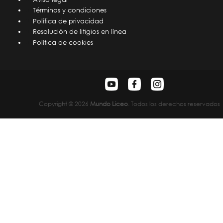
Términos y condiciones
Política de privacidad
Resolución de litigios en línea
Política de cookies
Copyright © 2026
Mundo Liceo
. Todos los derechos reservados