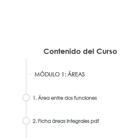
Contenido del Curso
MÓDULO 1: ÁREAS
1. Área entre dos funciones
2. Ficha áreas integrales pdf