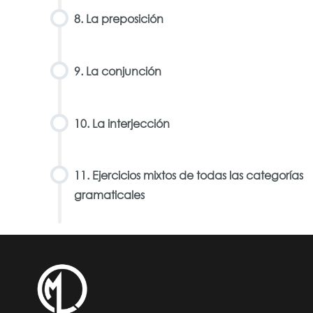
8. La preposición
9. La conjunción
10. La interjección
11. Ejercicios mixtos de todas las categorías
gramaticales