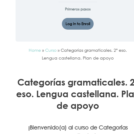
Primeros pasos
Log In to Enroll
Home
»
Curso
»
Categorías gramaticales. 2º eso.
Lengua castellana. Plan de apoyo
Categorías gramaticales. 2
eso. Lengua castellana. Pl
de apoyo
¡Bienvenido(a) al curso de Categorías