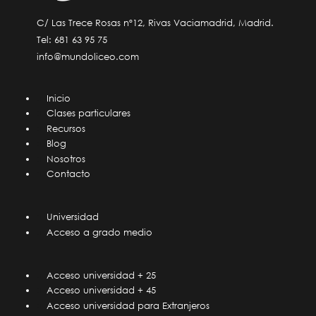
C/ Las Trece Rosas nº12, Rivas Vaciamadrid, Madrid.
Tel:
681 63 95 75
info@mundoliceo.com
Inicio
Clases particulares
Recursos
Blog
Nosotros
Contacto
Universidad
Acceso a grado medio
Acceso universidad + 25
Acceso universidad + 45
Acceso universidad para Extranjeros