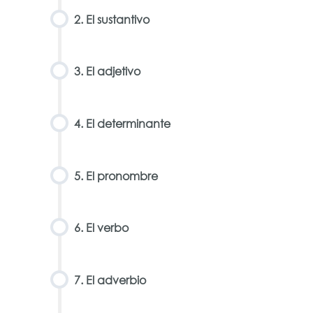
2. El sustantivo
3. El adjetivo
4. El determinante
5. El pronombre
6. El verbo
7. El adverbio