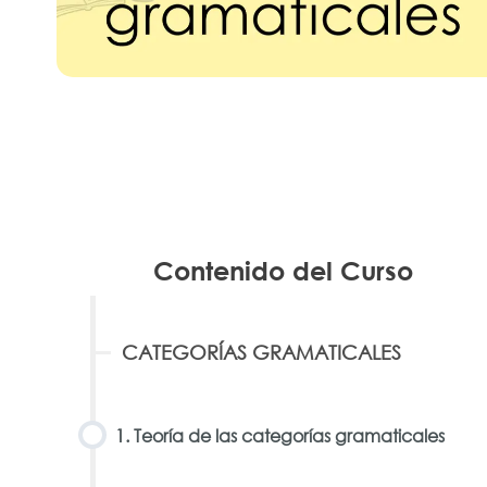
Contenido del Curso
CATEGORÍAS GRAMATICALES
1. Teoría de las categorías gramaticales