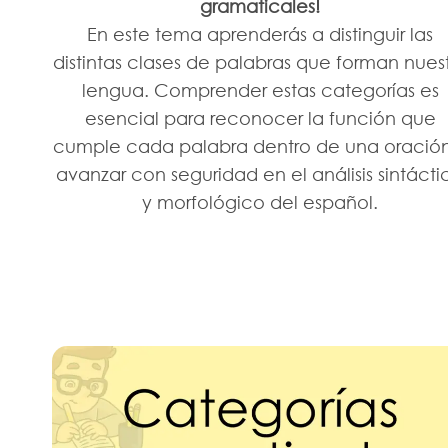
gramaticales!
En este tema aprenderás a distinguir las
distintas clases de palabras que forman nues
lengua. Comprender estas categorías es
esencial para reconocer la función que
cumple cada palabra dentro de una oración
avanzar con seguridad en el análisis sintácti
y morfológico del español.