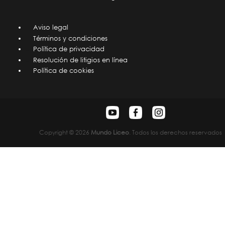
Aviso legal
Términos y condiciones
Política de privacidad
Resolución de litigios en línea
Política de cookies
Copyright © 2026
Mundo Liceo
. Todos los derechos reservados