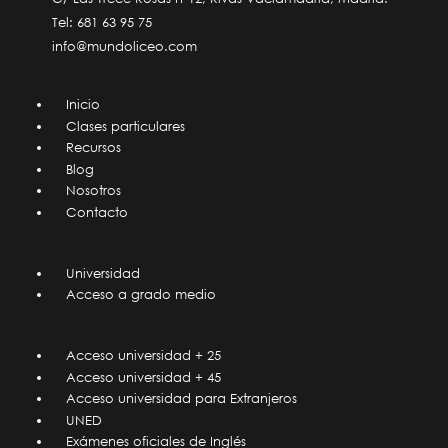
Tel:
681 63 95 75
info@mundoliceo.com
Inicio
Clases particulares
Recursos
Blog
Nosotros
Contacto
Universidad
Acceso a grado medio
Acceso universidad + 25
Acceso universidad + 45
Acceso universidad para Extranjeros
UNED
Exámenes oficiales de Inglés