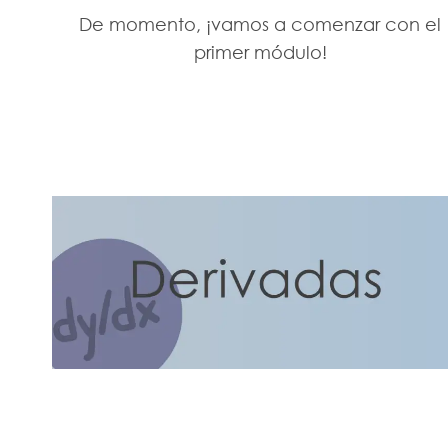
De momento, ¡vamos a comenzar con el
primer módulo!