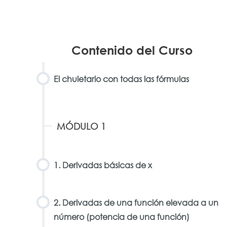
Contenido del Curso
El chuletario con todas las fórmulas
MÓDULO 1
1. Derivadas básicas de x
2. Derivadas de una función elevada a un
número (potencia de una función)