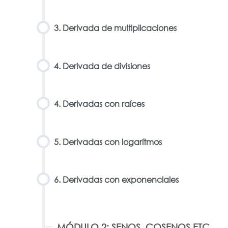
3. Derivada de multiplicaciones
4. Derivada de divisiones
4. Derivadas con raíces
5. Derivadas con logarítmos
6. Derivadas con exponenciales
MÓDULO 2: SENOS, COSENOS ETC.