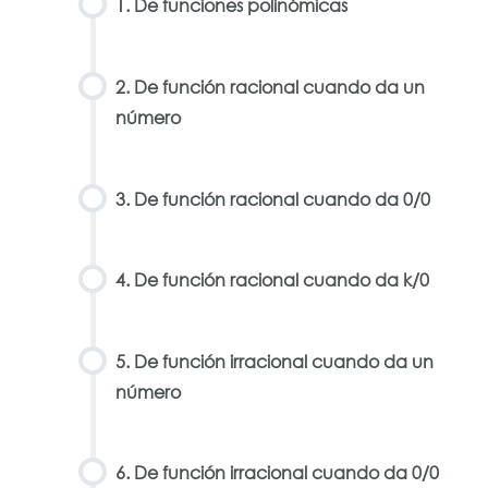
1. De funciones polinómicas
2. De función racional cuando da un
número
3. De función racional cuando da 0/0
4. De función racional cuando da k/0
5. De función irracional cuando da un
número
6. De función irracional cuando da 0/0