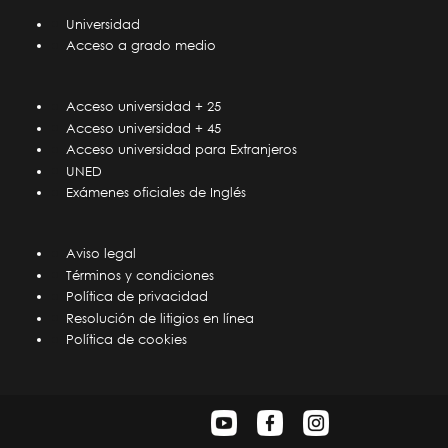
Universidad
Acceso a grado medio
Acceso universidad + 25
Acceso universidad + 45
Acceso universidad para Extranjeros
UNED
Exámenes oficiales de Inglés
Aviso legal
Términos y condiciones
Política de privacidad
Resolución de litigios en línea
Política de cookies