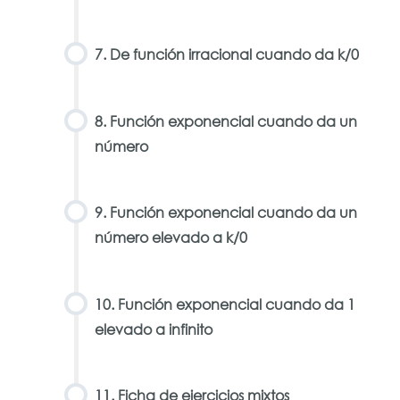
7. De función irracional cuando da k/0
8. Función exponencial cuando da un
número
9. Función exponencial cuando da un
número elevado a k/0
10. Función exponencial cuando da 1
elevado a infinito
11. Ficha de ejercicios mixtos