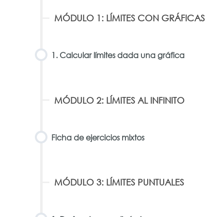
MÓDULO 1: LÍMITES CON GRÁFICAS
1. Calcular límites dada una gráfica
MÓDULO 2: LÍMITES AL INFINITO
Ficha de ejercicios mixtos
MÓDULO 3: LÍMITES PUNTUALES