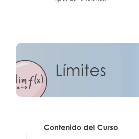
Contenido del Curso