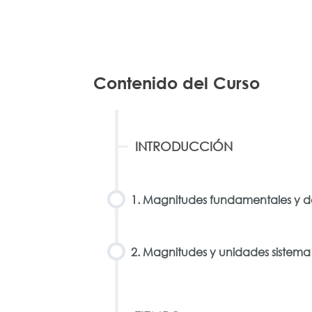
Contenido del Curso
INTRODUCCIÓN
1. Magnitudes fundamentales y d
2. Magnitudes y unidades sistema