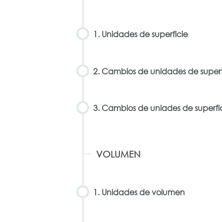
1. Unidades de superficie
2. Cambios de unidades de superf
3. Cambios de uniades de superfic
VOLUMEN
1. Unidades de volumen