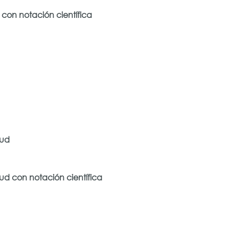
con notación científica
tud
ud con notación científica