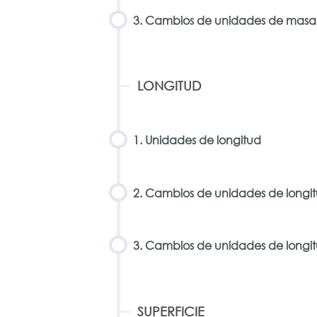
3. Cambios de unidades de masa 
LONGITUD
1. Unidades de longitud
2. Cambios de unidades de longi
3. Cambios de unidades de longit
SUPERFICIE