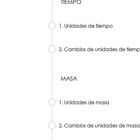
TIEMPO
1. Unidades de tiempo
2. Cambios de unidades de tiem
MASA
1. Unidades de masa
2. Cambios de unidades de masa