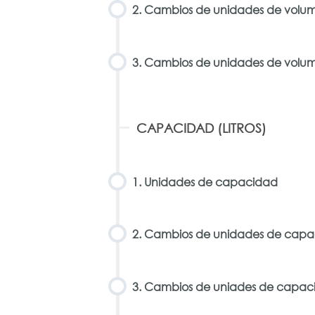
2. Cambios de unidades de volu
3. Cambios de unidades de volum
CAPACIDAD (LITROS)
1. Unidades de capacidad
2. Cambios de unidades de cap
3. Cambios de uniades de capaci