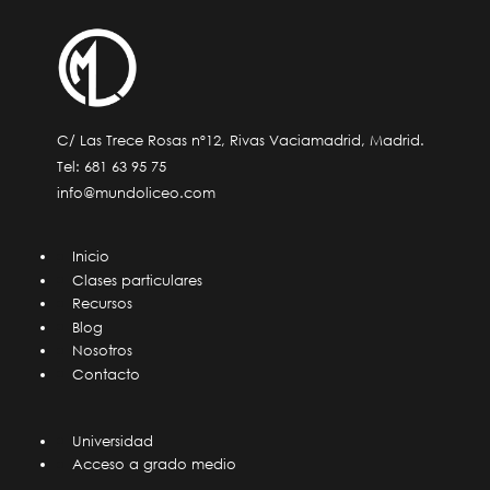
C/ Las Trece Rosas nº12, Rivas Vaciamadrid, Madrid.
Tel:
681 63 95 75
info@mundoliceo.com
Inicio
Clases particulares
Recursos
Blog
Nosotros
Contacto
Universidad
Acceso a grado medio