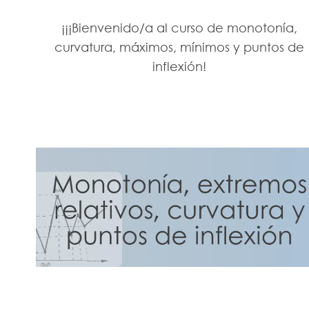
¡¡¡Bienvenido/a al curso de monotonía,
curvatura, máximos, mínimos y puntos de
inflexión!