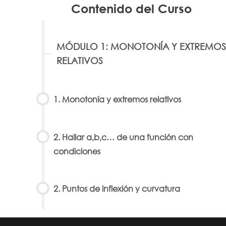
Contenido del Curso
MÓDULO 1: MONOTONÍA Y EXTREMOS
RELATIVOS
1. Monotonía y extremos relativos
2. Hallar a,b,c… de una función con
condiciones
2. Puntos de inflexión y curvatura