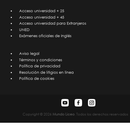
Acceso universidad + 25
Acceso universidad + 45
Acceso universidad para Extranjeros
UNED
Exámenes oficiales de Inglés
Aviso legal
Términos y condiciones
Política de privacidad
Resolución de litigios en línea
Política de cookies
Copyright © 2026
Mundo Liceo
. Todos los derechos reservados