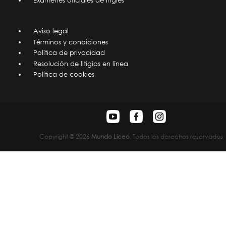
Exámenes oficiales de Inglés
Aviso legal
Términos y condiciones
Política de privacidad
Resolución de litigios en línea
Política de cookies
Copyright © 2026
Mundo Liceo
. Todos los derechos reservados