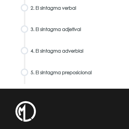
2. El sintagma verbal
3. El sintagma adjetival
4. El sintagma adverbial
5. El sintagma preposicional