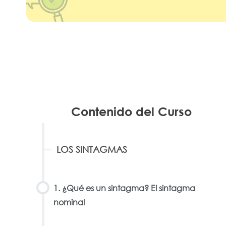
Contenido del Curso
LOS SINTAGMAS
1. ¿Qué es un sintagma? El sintagma
nominal