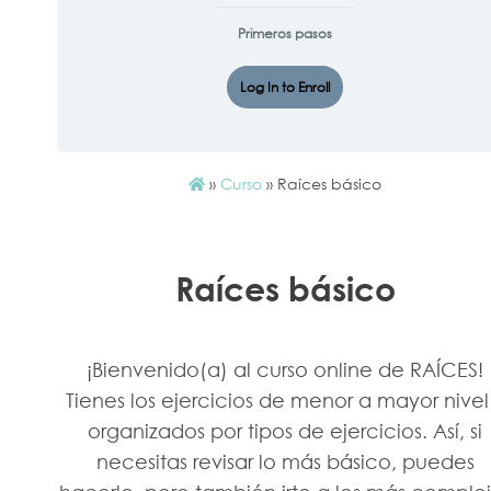
Primeros pasos
Log In to Enroll
»
Curso
»
Raíces básico
Raíces básico
¡Bienvenido(a) al curso online de RAÍCES!
Tienes los ejercicios de menor a mayor nivel
organizados por tipos de ejercicios. Así, si
necesitas revisar lo más básico, puedes