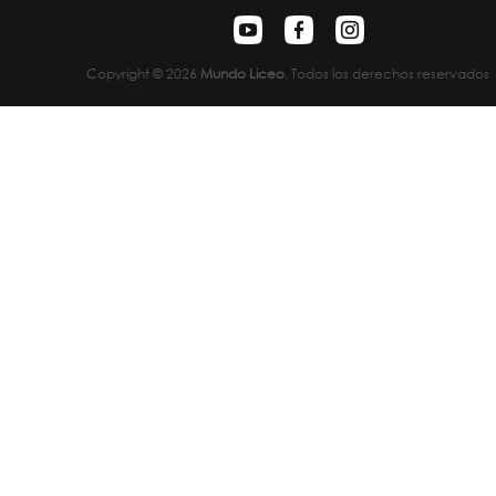
Copyright © 2026
Mundo Liceo
. Todos los derechos reservados