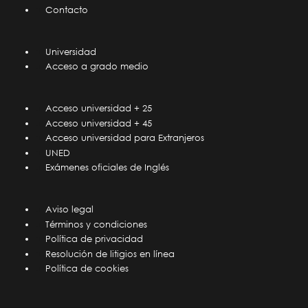
Contacto
Universidad
Acceso a grado medio
Acceso universidad + 25
Acceso universidad + 45
Acceso universidad para Extranjeros
UNED
Exámenes oficiales de Inglés
Aviso legal
Términos y condiciones
Política de privacidad
Resolución de litigios en línea
Política de cookies