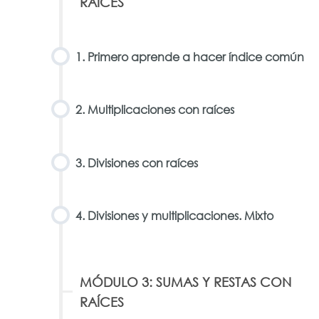
RAÍCES
1. Primero aprende a hacer índice común
2. Multiplicaciones con raíces
3. Divisiones con raíces
4. Divisiones y multiplicaciones. Mixto
MÓDULO 3: SUMAS Y RESTAS CON
RAÍCES