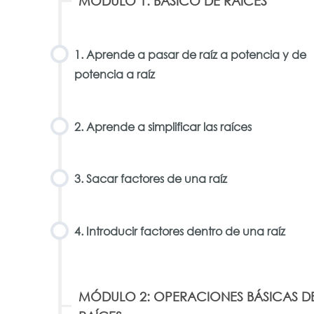
MÓDULO 1: BÁSICO DE RAÍCES
1. Aprende a pasar de raíz a potencia y de
potencia a raíz
2. Aprende a simplificar las raíces
3. Sacar factores de una raíz
4. Introducir factores dentro de una raíz
MÓDULO 2: OPERACIONES BÁSICAS D