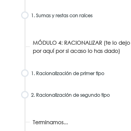
1. Sumas y restas con raíces
MÓDULO 4: RACIONALIZAR (te lo dejo
por aquí por si acaso lo has dado)
1. Racionalización de primer tipo
2. Racionalización de segundo tipo
Terminamos...