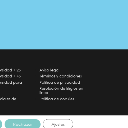
rsidad + 25
Aviso legal
rsidad + 45
Términos y condiciones
ersidad para
Política de privacidad
Resolución de litigios en
línea
ciales de
Política de cookies
Rechazar
Ajustes