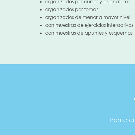
organizados por cursos y asignaturas
organizados por temas
organizados de menor a mayor nivel
con muestras de ejercicios interactivos
con muestras de apuntes y esquemas
Ponte e