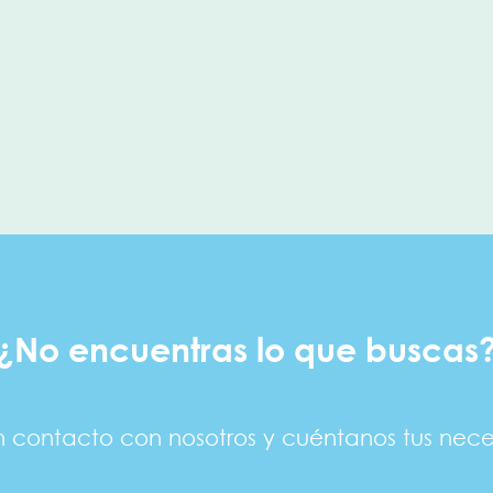
¿No encuentras lo que buscas
n contacto con nosotros y cuéntanos tus nece