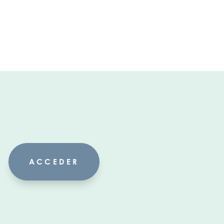
ACCEDER