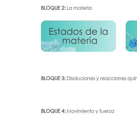
BLOQUE 2:
La materia
BLOQUE 3:
Disoluciones y reacciones quí
BLOQUE 4:
Movimiento y fuerza