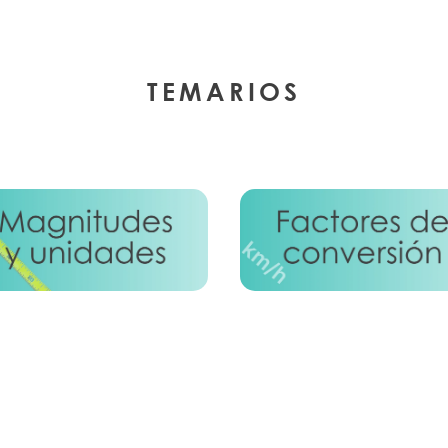
TEMARIOS