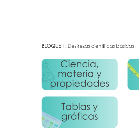
BLOQUE 1:
Destrezas científicas básicas