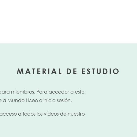
MATERIAL DE ESTUDIO
 para miembros. Para acceder a este
e a Mundo Liceo o inicia sesión.
acceso a todos los vídeos de nuestro