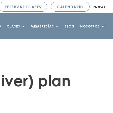
RESERVAR CLASES
CALENDARIO
ENTRAR
O
CLASES
MEMBRESÍAS
BLOG
NOSOTROS
iver) plan