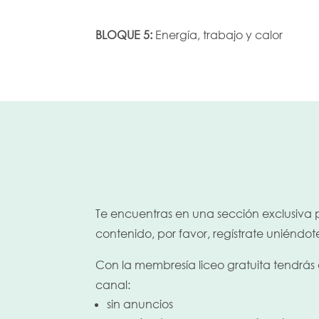
BLOQUE 5:
Energía, trabajo y calor
Te encuentras en una sección exclusiva
contenido, por favor, regístrate uniéndot
Con la membresía liceo gratuita tendrás 
canal:
sin anuncios