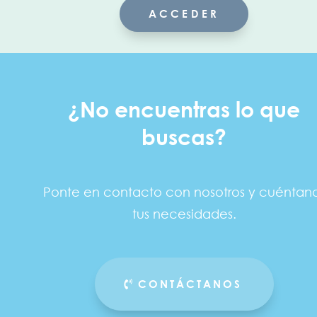
ACCEDER
¿No encuentras lo que
buscas?
Ponte en contacto con nosotros y cuéntan
tus necesidades.
CONTÁCTANOS