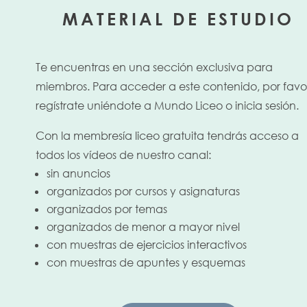
MATERIAL DE ESTUDIO
Te encuentras en una sección exclusiva para
miembros. Para acceder a este contenido, por favo
regístrate uniéndote a Mundo Liceo o inicia sesión.
Con la membresía liceo gratuita tendrás acceso a
todos los vídeos de nuestro canal:
sin anuncios
organizados por cursos y asignaturas
organizados por temas
organizados de menor a mayor nivel
con muestras de ejercicios interactivos
con muestras de apuntes y esquemas