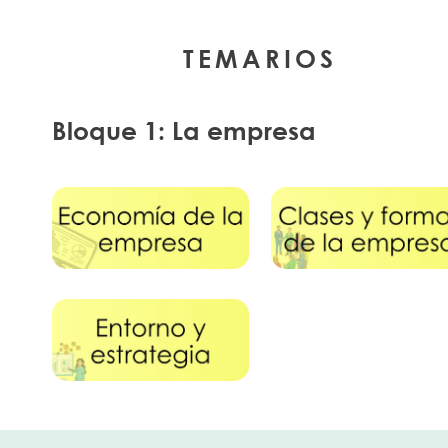
TEMARIOS
Bloque 1: La empresa