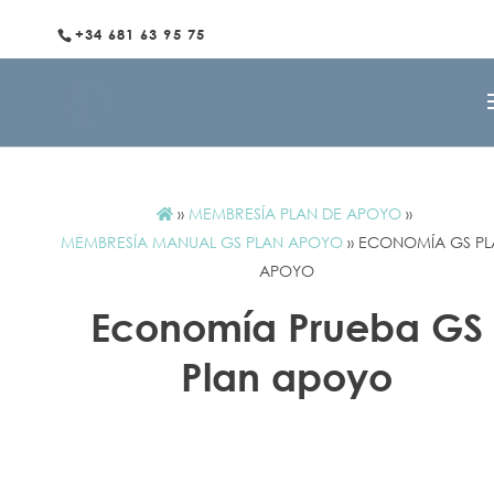
+34 681 63 95 75
»
MEMBRESÍA PLAN DE APOYO
»
MEMBRESÍA MANUAL GS PLAN APOYO
»
ECONOMÍA GS PL
APOYO
Economía Prueba GS
Plan apoyo