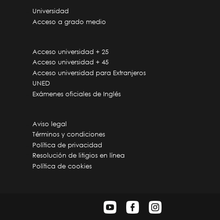
Universidad
Acceso a grado medio
Acceso universidad + 25
Acceso universidad + 45
Acceso universidad para Extranjeros
UNED
Exámenes oficiales de Inglés
Aviso legal
Términos y condiciones
Política de privacidad
Resolución de litigios en línea
Política de cookies