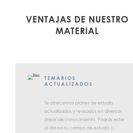
VENTAJAS DE NUESTRO
MATERIAL
TEMARIOS
ACTUALIZADOS
Te ofrecemos planes de estudio
actualizados y revisados en diversas
áreas de conocimiento. Podrás estar
al día en tu campo de estudio y