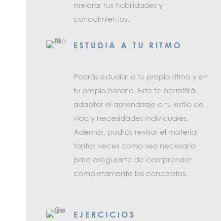
mejorar tus habilidades y
conocimientos.
ESTUDIA A TU RITMO
Podrás estudiar a tu propio ritmo y en
tu propio horario. Esto te permitirá
adaptar el aprendizaje a tu estilo de
vida y necesidades individuales.
Además, podrás revisar el material
tantas veces como sea necesario
para asegurarte de comprender
completamente los conceptos.
EJERCICIOS