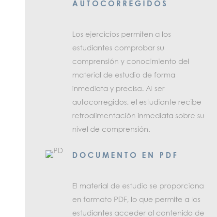
AUTOCORREGIDOS
Los ejercicios permiten a los
estudiantes comprobar su
comprensión y conocimiento del
material de estudio de forma
inmediata y precisa. Al ser
autocorregidos, el estudiante recibe
retroalimentación inmediata sobre su
nivel de comprensión.
DOCUMENTO EN PDF
El material de estudio se proporciona
en formato PDF, lo que permite a los
estudiantes acceder al contenido de