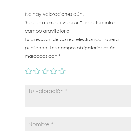
No hay valoraciones aún.
Sé el primero en valorar “Física fórmulas
campo gravitatorio”
Tu dirección de correo electrónico no será
publicada.
Los campos obligatorios están
marcados con
*