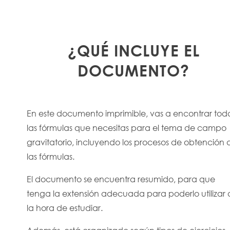
¿QUÉ INCLUYE EL
DOCUMENTO?
En este documento imprimible, vas a encontrar tod
las fórmulas que necesitas para el tema de campo
gravitatorio, incluyendo los procesos de obtención 
las fórmulas.
El documento se encuentra resumido, para que
tenga la extensión adecuada para poderlo utilizar 
la hora de estudiar.