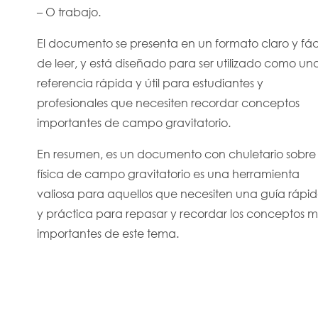
– O trabajo.
El documento se presenta en un formato claro y fác
de leer, y está diseñado para ser utilizado como un
referencia rápida y útil para estudiantes y
profesionales que necesiten recordar conceptos
importantes de campo gravitatorio.
En resumen, es un documento con chuletario sobre
física de campo gravitatorio es una herramienta
valiosa para aquellos que necesiten una guía rápi
y práctica para repasar y recordar los conceptos 
importantes de este tema.