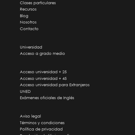
Clases particulares
Recursos
Blog
Nosotros
Contacto
Universidad
Acceso a grado medio
Acceso universidad + 25
Acceso universidad + 45
Acceso universidad para Extranjeros
UNED
Exámenes oficiales de Inglés
Aviso legal
Términos y condiciones
Política de privacidad