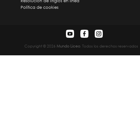
Resolución de litigios en línea
Política de cookies
Copyright © 2026
Mundo Liceo
. Todos los derechos reservados