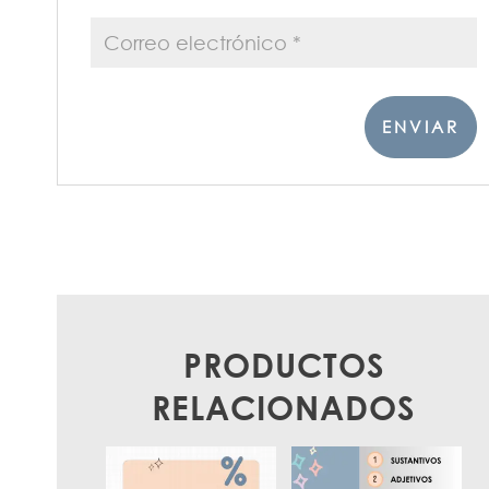
PRODUCTOS
RELACIONADOS