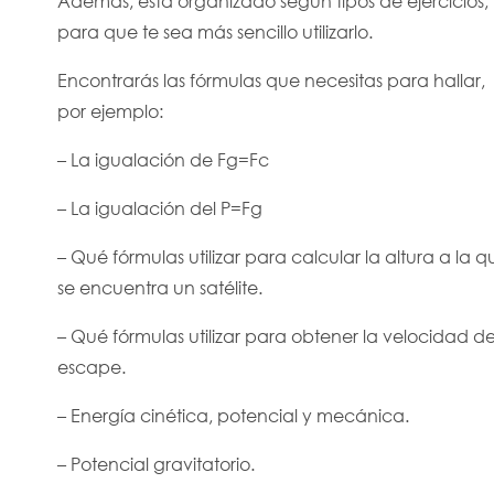
Además, está organizado según tipos de ejercicios,
para que te sea más sencillo utilizarlo.
Encontrarás las fórmulas que necesitas para hallar,
por ejemplo:
– La igualación de Fg=Fc
– La igualación del P=Fg
– Qué fórmulas utilizar para calcular la altura a la q
se encuentra un satélite.
– Qué fórmulas utilizar para obtener la velocidad d
escape.
– Energía cinética, potencial y mecánica.
– Potencial gravitatorio.