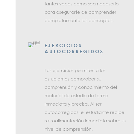
tantas veces como sea necesario
para asegurarte de comprender
completamente los conceptos.
EJERCICIOS
AUTOCORREGIDOS
Los ejercicios permiten a los
estudiantes comprobar su
comprensión y conocimiento del
material de estudio de forma
inmediata y precisa. Al ser
autocorregidos, el estudiante recibe
retroalimentación inmediata sobre su
nivel de comprensión.