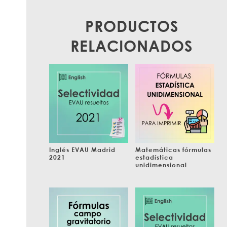
PRODUCTOS
RELACIONADOS
Inglés EVAU Madrid
Matemáticas fórmulas
2021
estadística
unidimensional