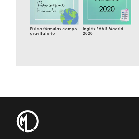
Física fórmulas campo
Inglés EVAU Madrid
gravitatorio
2020