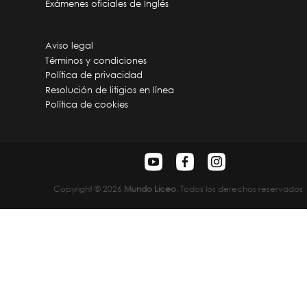
Exámenes oficiales de Inglés
Aviso legal
Términos y condiciones
Política de privacidad
Resolución de litigios en línea
Política de cookies
Copyright © 2026
Mundo Liceo
. Todos los derechos reservados