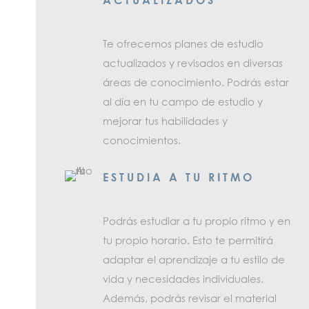
ACTUALIZADOS
Te ofrecemos planes de estudio
actualizados y revisados en diversas
áreas de conocimiento. Podrás estar
al día en tu campo de estudio y
mejorar tus habilidades y
conocimientos.
ESTUDIA A TU RITMO
Podrás estudiar a tu propio ritmo y en
tu propio horario. Esto te permitirá
adaptar el aprendizaje a tu estilo de
vida y necesidades individuales.
Además, podrás revisar el material