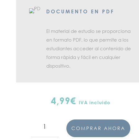
DOCUMENTO EN PDF
El material de estudio se proporciona
en formato PDF, lo que permite a los
estudiantes acceder al contenido de
forma rápida y fácil en cualquier
dispositivo.
4,99
€
IVA incluido
Writings
COMPRAR AHORA
inglés
EVAU