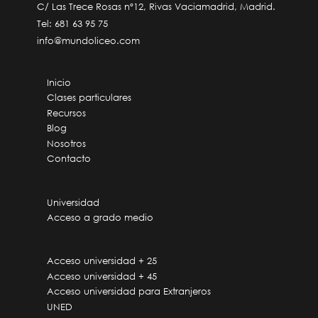
C/ Las Trece Rosas nº12, Rivas Vaciamadrid, Madrid.
Tel:
681 63 95 75
info@mundoliceo.com
Inicio
Clases particulares
Recursos
Blog
Nosotros
Contacto
Universidad
Acceso a grado medio
Acceso universidad + 25
Acceso universidad + 45
Acceso universidad para Extranjeros
UNED