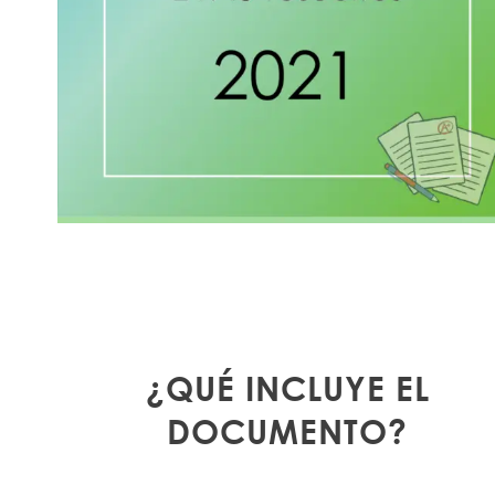
¿QUÉ INCLUYE EL
DOCUMENTO?