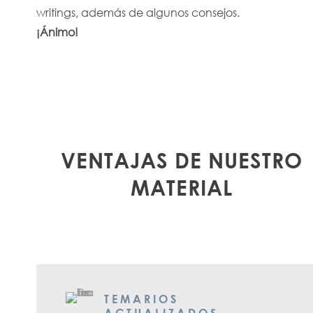
writings, además de algunos consejos.
¡Ánimo!
VENTAJAS DE NUESTRO
MATERIAL
TEMARIOS