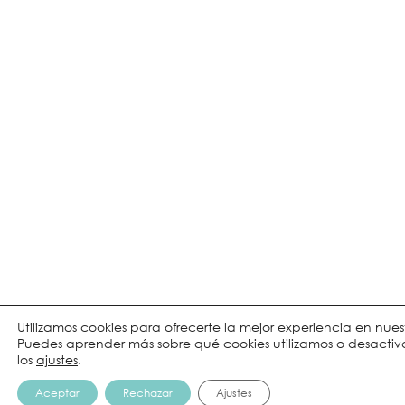
Utilizamos cookies para ofrecerte la mejor experiencia en nue
Puedes aprender más sobre qué cookies utilizamos o desactiva
los
ajustes
.
Aceptar
Rechazar
Ajustes