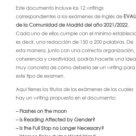
Este documento incluye los 12 writings
correspondientes a los exámenes de inglés de
EVA
de la Comunidad de Madrid del año 2021/2022
.
Cada uno de ellos cumple con el mínimo estableci
es decir, una redacción de 150 a 200 palabras. De
esta manera, junto con una correcta organización,
coherencia y creatividad, podrás hacerte una idea
muy concreta de cómo debería ser un writing para
este tipo de examen.
Aquí tienes los títulos de los exámenes de los cuales
hay un writing propuesto en el documento:
– Flashes on the moon
–
Is Reading Affected by Gender?
–
Is the Full Stop no Longer Necessary?