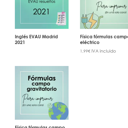
Inglés EVAU Madrid
Física fórmulas camp
2021
eléctrico
IVA incluido
1,99
€
Física fórmulas campo