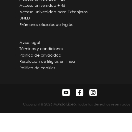
Acceso universidad + 45
Acceso universidad para Extranjeros
UNED
Exámenes oficiales de Inglés
Aviso legal
Términos y condiciones
Política de privacidad
Resolución de litigios en línea
Política de cookies
Copyright © 2026
Mundo Liceo
. Todos los derechos reservados