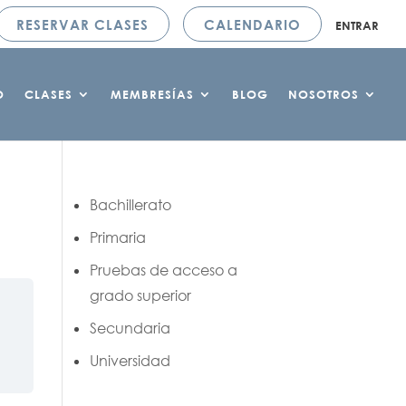
RESERVAR CLASES
CALENDARIO
ENTRAR
O
CLASES
MEMBRESÍAS
BLOG
NOSOTROS
Bachillerato
Primaria
Pruebas de acceso a
grado superior
Secundaria
Universidad