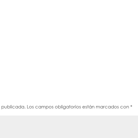
á publicada.
Los campos obligatorios están marcados con
*