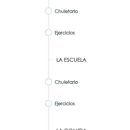
Chuletario
Ejercicios
LA ESCUELA
Chuletario
Ejercicios