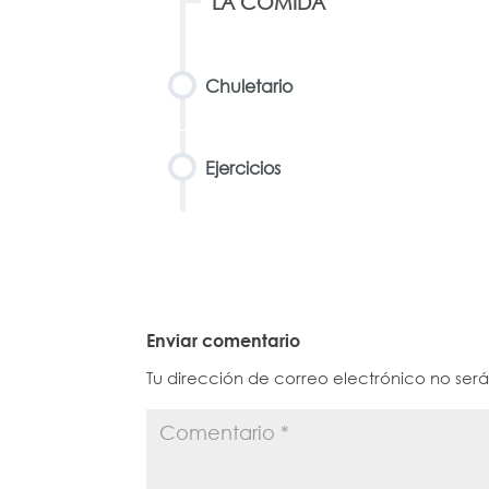
LA COMIDA
Chuletario
Ejercicios
Enviar comentario
Tu dirección de correo electrónico no ser