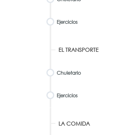
Ejercicios
EL TRANSPORTE
Chuletario
Ejercicios
LA COMIDA