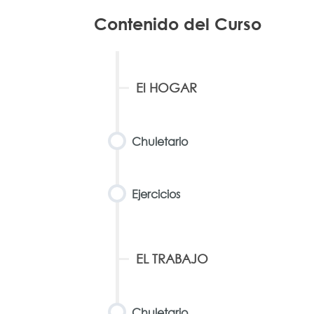
Contenido del Curso
El HOGAR
Chuletario
Ejercicios
EL TRABAJO
Chuletario