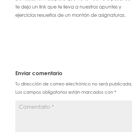
te dejo un link que te lleva a nuestros apuntes y
ejercicios resueltos de un montón de asignaturas.
Enviar comentario
Tu dirección de correo electrónico no será publicada
Los campos obligatorios están marcados con
*