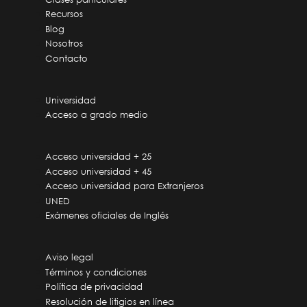
Recursos
Blog
Nosotros
Contacto
Universidad
Acceso a grado medio
Acceso universidad + 25
Acceso universidad + 45
Acceso universidad para Extranjeros
UNED
Exámenes oficiales de Inglés
Aviso legal
Términos y condiciones
Política de privacidad
Resolución de litigios en línea