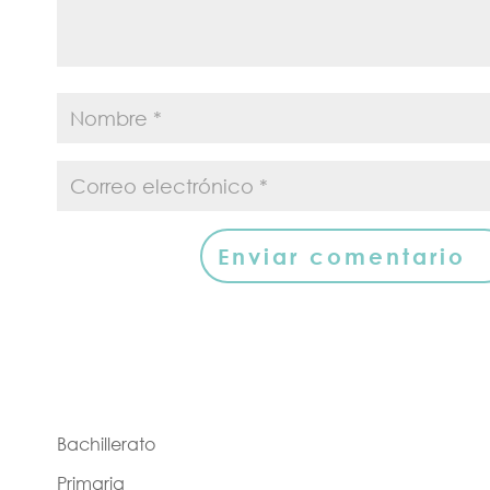
Bachillerato
Primaria