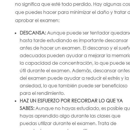
no significa que esté todo perdido. Hay algunas co
que puedes hacer para minimizar el daño y tratar 
aprobar el examen:
DESCANSA:
Aunque puede ser tentador quedars
hasta tarde estudiando es importante descansar
antes de hacer un examen. El descanso y el sueñ
adecuados pueden ayudar a mejorar la memori
la capacidad de concentración, lo que puede se
útil durante el examen. Además, descansar antes
del examen puede ayudar a reducir el estrés y la
ansiedad, lo que también puede ser beneficioso
para el rendimiento.
HAZ UN ESFUERZO POR RECORDAR LO QUE YA
SABES:
Aunque no hayas estudiado, es posible q
hayas aprendido algo durante las clases que
puedas utilizar durante el examen. Trata de