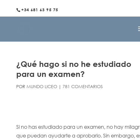
+34 681 63 95 75
¿Qué hago si no he estudiado
para un examen?
POR
MUNDO LICEO
|
781 COMENTARIOS
Si no has estudiado para un examen, no hay milagr
que puedan ayudarte a aprobarlo. Sin embargo, e