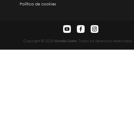
Política de cookies
Copyright © 2026
Mundo Liceo
. Todos los derechos reservados